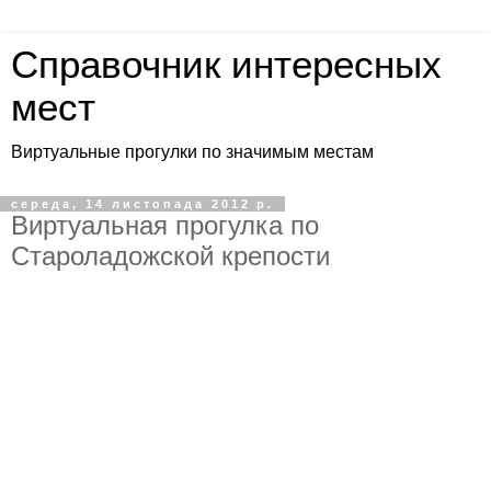
Справочник интересных
мест
Виртуальные прогулки по значимым местам
середа, 14 листопада 2012 р.
Виртуальная прогулка по
Староладожской крепости