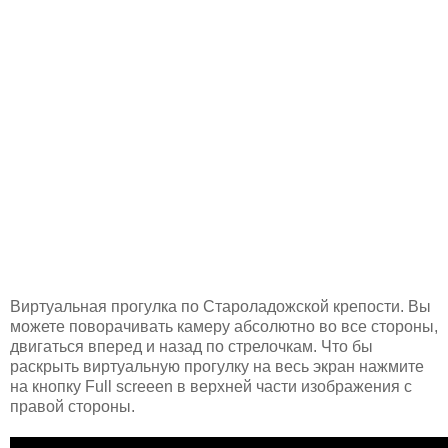
Виртуальная прогулка по Староладожской крепости. Вы
можете поворачивать камеру абсолютно во все стороны,
двигаться вперед и назад по стрелочкам. Что бы
раскрыть виртуальную прогулку на весь экран нажмите
на кнопку Full screeen в верхней части изображения с
правой стороны.