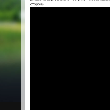
стороны.