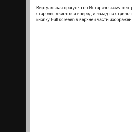
Виртуальная прогулка по Историческому цент
стороны, двигаться вперед и назад по стрело
кнопку Full screeen в верхней части изображен