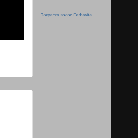
Покраска волос Farbavita