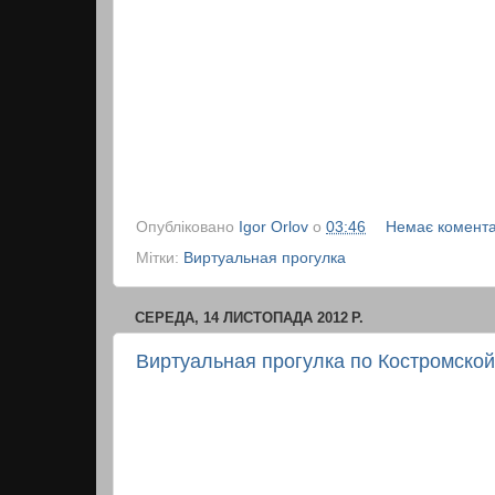
Опубліковано
Igor Orlov
о
03:46
Немає комента
Мітки:
Виртуальная прогулка
СЕРЕДА, 14 ЛИСТОПАДА 2012 Р.
Виртуальная прогулка по Костромской